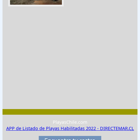
PlayasChile.com
APP de Listado de Playas Habilitadas 2022 - DIRECTEMAR.CL