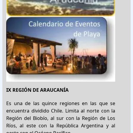
IX REGIÓN DE ARAUCANÍA
Es una de las quince regiones en las que se
encuentra dividido Chile. Limita al norte con la
Región del Biobío, al sur con la Región de Los
Ríos, al este con la República Argentina y al
oeste con el Océano Pacífico.