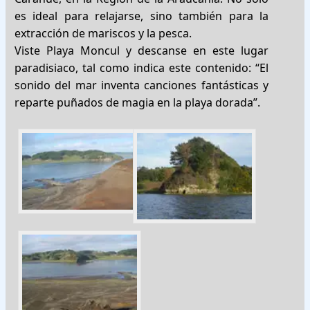
es ideal para relajarse, sino también para la
extracción de mariscos y la pesca.
Viste Playa Moncul y descanse en este lugar
paradisiaco, tal como indica este contenido: “El
sonido del mar inventa canciones fantásticas y
reparte puñados de magia en la playa dorada”.