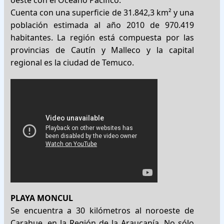
Cuenta con una superficie de 31.842,3 km² y una
población estimada al año 2010 de 970.419
habitantes. La región está compuesta por las
provincias de Cautín y Malleco y la capital
regional es la ciudad de Temuco.
PLAYA MONCUL
Se encuentra a 30 kilómetros al noroeste de
Carahue, en la Región de la Araucanía. No sólo