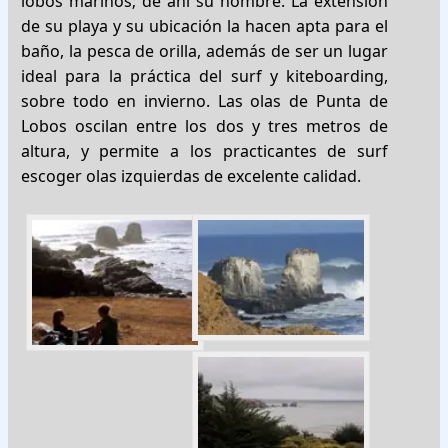
lobos marinos; de ahí su nombre. La extensión
de su playa y su ubicación la hacen apta para el
baño, la pesca de orilla, además de ser un lugar
ideal para la práctica del surf y kiteboarding,
sobre todo en invierno. Las olas de Punta de
Lobos oscilan entre los dos y tres metros de
altura, y permite a los practicantes de surf
escoger olas izquierdas de excelente calidad.