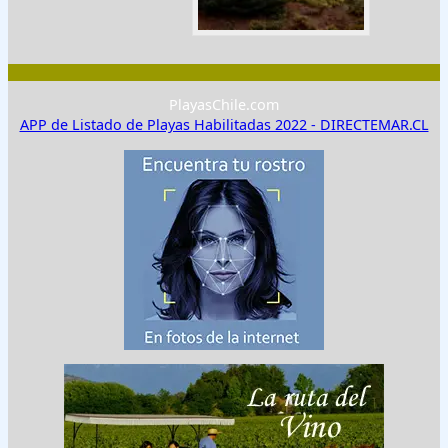
PlayasChile.com
APP de Listado de Playas Habilitadas 2022 - DIRECTEMAR.CL