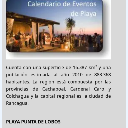
Cuenta con una superficie de 16.387 km² y una
población estimada al año 2010 de 883.368
habitantes. La región está compuesta por las
provincias de Cachapoal, Cardenal Caro y
Colchagua y la capital regional es la ciudad de
Rancagua.
PLAYA PUNTA DE LOBOS