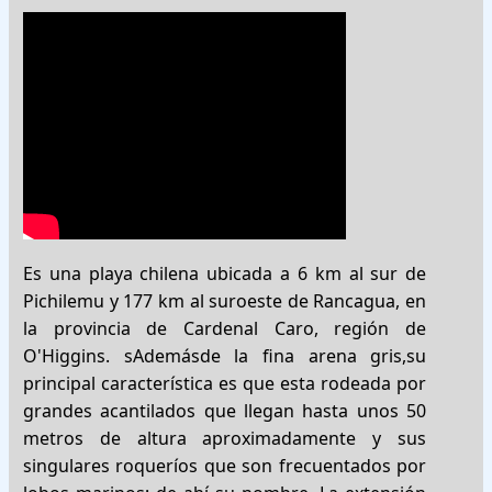
Es una playa chilena ubicada a 6 km al sur de
Pichilemu y 177 km al suroeste de Rancagua, en
la provincia de Cardenal Caro, región de
O'Higgins. sAdemásde la fina arena gris,su
principal característica es que esta rodeada por
grandes acantilados que llegan hasta unos 50
metros de altura aproximadamente y sus
singulares roqueríos que son frecuentados por