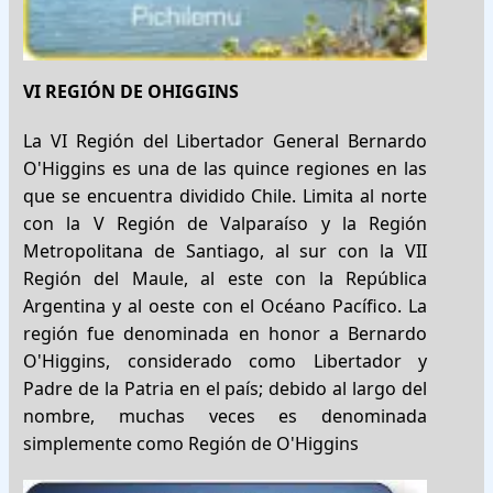
VI REGIÓN DE OHIGGINS
La VI Región del Libertador General Bernardo
O'Higgins es una de las quince regiones en las
que se encuentra dividido Chile. Limita al norte
con la V Región de Valparaíso y la Región
Metropolitana de Santiago, al sur con la VII
Región del Maule, al este con la República
Argentina y al oeste con el Océano Pacífico. La
región fue denominada en honor a Bernardo
O'Higgins, considerado como Libertador y
Padre de la Patria en el país; debido al largo del
nombre, muchas veces es denominada
simplemente como Región de O'Higgins